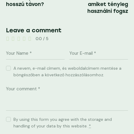
hosszú távon?
amiket tényleg
használni fogsz
Leave a comment
0.0
/
5
A nevem, e-mail címem, és weboldalcímem mentése a
böngészőben a következő hozzászólásomhoz.
By using this form you agree with the storage and
handling of your data by this website.
*