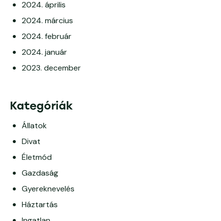
2024. április
2024. március
2024. február
2024. január
2023. december
Kategóriák
Állatok
Divat
Életmód
Gazdaság
Gyereknevelés
Háztartás
Ingatlan