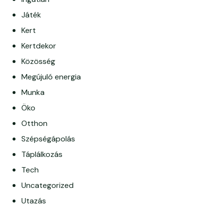
Játék
Kert
Kertdekor
Közösség
Megújuló energia
Munka
Öko
Otthon
Szépségápolás
Táplálkozás
Tech
Uncategorized
Utazás