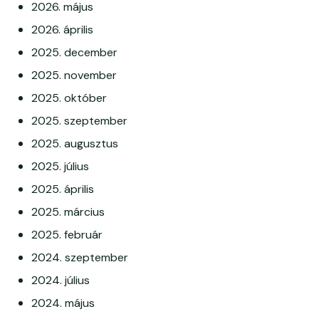
2026. május
2026. április
2025. december
2025. november
2025. október
2025. szeptember
2025. augusztus
2025. július
2025. április
2025. március
2025. február
2024. szeptember
2024. július
2024. május