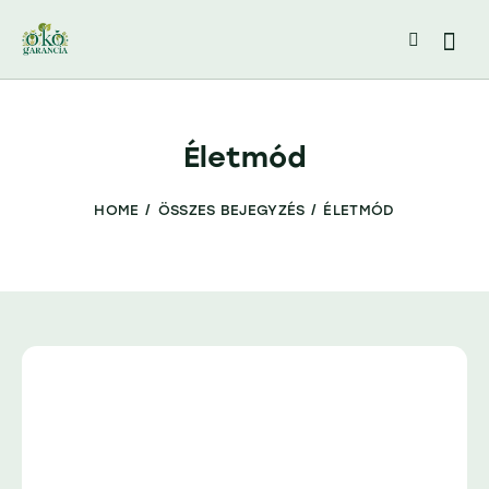
Életmód
HOME
ÖSSZES BEJEGYZÉS
ÉLETMÓD