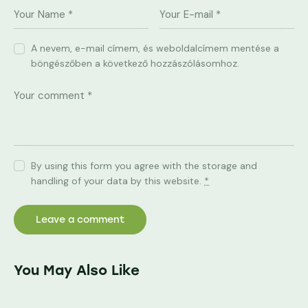
A nevem, e-mail címem, és weboldalcímem mentése a
böngészőben a következő hozzászólásomhoz.
By using this form you agree with the storage and
handling of your data by this website.
*
You May Also Like