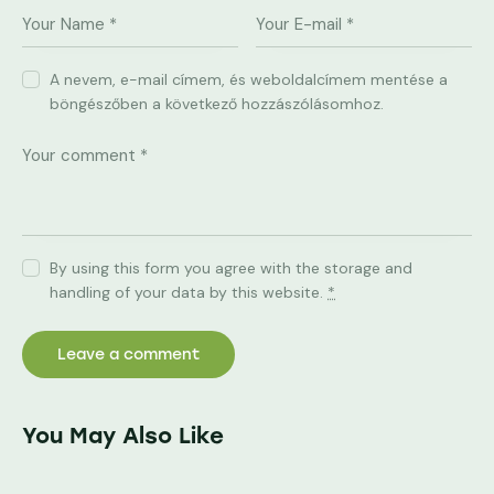
A nevem, e-mail címem, és weboldalcímem mentése a
böngészőben a következő hozzászólásomhoz.
By using this form you agree with the storage and
handling of your data by this website.
*
You May Also Like