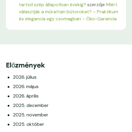
tartsd szép állapotban évekig?
szerzője
Miért
választják a műrattan bútorokat? – Praktikum
és elegancia egy csomagban – Öko-Garancia
Előzmények
2026. július
2026. május
2026. április
2025. december
2025. november
2025. október