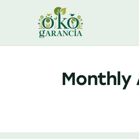
Monthly 