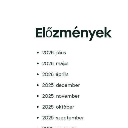
Előzmények
2026. július
2026. május
2026. április
2025. december
2025. november
2025. október
2025. szeptember