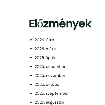
Előzmények
2026. július
2026. május
2026. április
2025. december
2025. november
2025. október
2025. szeptember
2025. augusztus