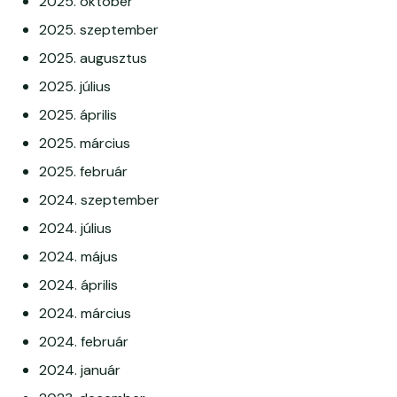
2025. október
2025. szeptember
2025. augusztus
2025. július
2025. április
2025. március
2025. február
2024. szeptember
2024. július
2024. május
2024. április
2024. március
2024. február
2024. január