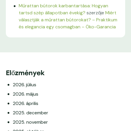
Műrattan bútorok karbantartása: Hogyan
tartsd szép állapotban évekig?
szerzője
Miért
választják a műrattan bútorokat? – Praktikum
és elegancia egy csomagban – Öko-Garancia
Előzmények
2026. július
2026. május
2026. április
2025. december
2025. november